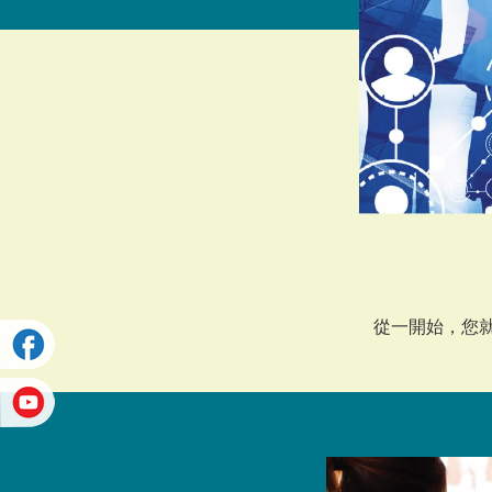
從一開始，您就