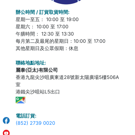
辦公時間 / 訂貨取貨時間:
星期一至五： 10:00 至 19:00
星期六： 10:00 至 17:00
午膳時間： 12:30 至 13:30
每月第二及最尾的星期日：10:00 至 17:00
其他星期日及公眾假期：休息
聯絡地點地址:
麗泰(亞太)有限公司
香港九龍尖沙咀廣東道28號新太陽廣場5樓506A
室
港鐵尖沙咀站L5出口
電話訂貨:
(852) 2739 0020