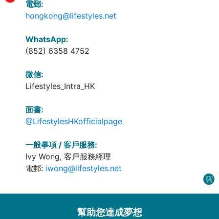
電郵:
hongkong@lifestyles.net
WhatsApp:
(852) 6358 4752
微信:
Lifestyles_Intra_HK
面書:
@LifestylesHKofficialpage
一般事項 / 客戶服務:
Ivy Wong, 客戶服務經理
電郵:
iwong@lifestyles.net
幫助您達成夢想