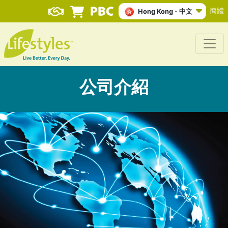
簡體
Hong Kong - 中文
公司介紹