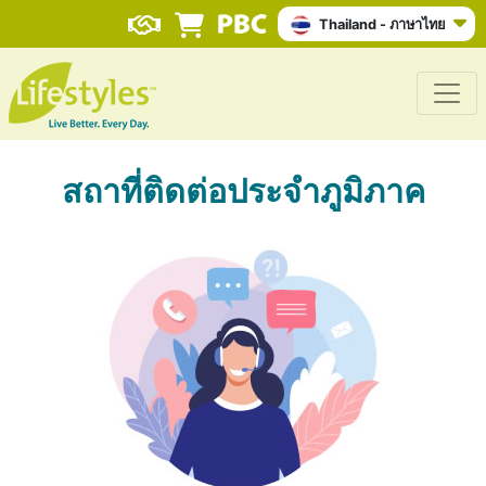
Thailand - ภาษาไทย
สถาที่ติดต่อประจำภูมิภาค