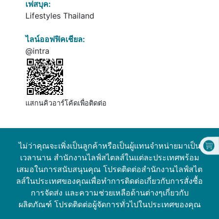
เฟสบุค:
Lifestyles Thailand
ไลน์ออฟฟิคเชียล:
@intra
แสกนคิวอาร์โค้ดเพื่อติดต่อ
ไม่ว่าคุณจะเพิ่งเป็นลูกค้าหรือเป็นผู้แทนจำหน่ายมาเป็น
เวลานาน สำนักงานไลฟ์สไตลส์ในแต่ละประเทศพร้อม
เสมอในการสนับสนุนคุณ โปรดติดต่อสำนักงานไลฟ์สไต
ลส์ในประเทศของคุณเพื่อทำการติดต่อเกี่ยวกับการสั่งซื้อ
การจัดส่ง และความช่วยเหลือด้านต่างๆเกี่ยวกับ
ผลิตภัณฑ์ โปรดติดต่อผู้จัดการทั่วไปในประเทศของคุณ