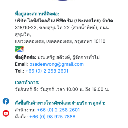
ที่อยู่และสถานที่ติดต่อ:
บริษัท ไลฟ์สไตลส์ แปซิฟิค ริม (ประเทศไทย) จำกัด
318/10-22, ซอยสุขุมวิท 22 (สายน้ำทิพย์), ถนน
สุขุมวิท,
แขวงคลองเตย, เขตคลองเตย, กรุงเทพฯ 10110
ชื่อผู้ติดต่อ:
ประเสริฐ สดีวงษ์, ผู้จัดการทั่วไป
Email:
psadeewong@gmail.com
Tel.:
+66 (0) 2 258 2601
เวลาทำการ:
วันจันทร์ ถึง วันศุกร์ เวลา 10.00 น. ถึง 19.00 น.
สั่งซื้อสินค้าทางโทรศัพท์และฝ่ายบริการลูกค้า:
สำนักงาน:
+66 (0) 2 258 2601
มือถือ:
+66 (0) 98 925 7888