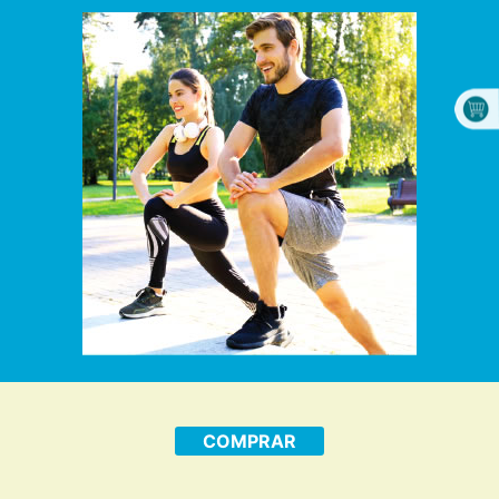
COMPRAR