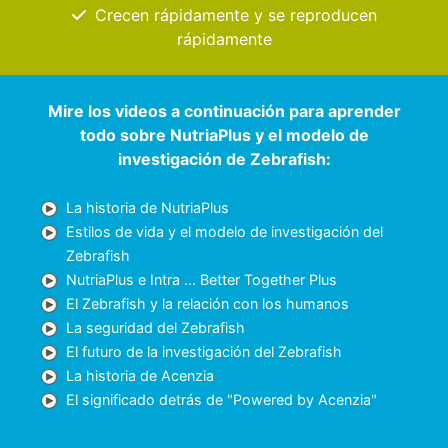
Crecen rápidamente y se reproducen
rápidamente
Mire los videos a continuación para aprender
todo sobre NutriaPlus y el modelo de
investigación de Zebrafish:
La historia de NutriaPlus
Estilos de vida y el modelo de investigación del
Zebrafish
NutriaPlus e Intra ... Better Together Plus
El Zebrafish y la relación con los humanos
La seguridad del Zebrafish
El futuro de la investigación del Zebrafish
La historia de Acenzia
El significado detrás de "Powered by Acenzia"