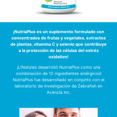
¡NutriaPlus es un suplemento formulado con
concentrados de frutas y vegetales, extractos
de plantas, vitamina C y selenio que contribuye
a la protección de las células del estrés
oxidativo!
¡Lifestyles desarrolló NutriaPlus como una
combinación de 12 ingredientes sinérgicos!
NutriaPlus fue desarrollado en conjunto con el
laboratorio de investigación de Zebrafish en
Acenzia Inc.