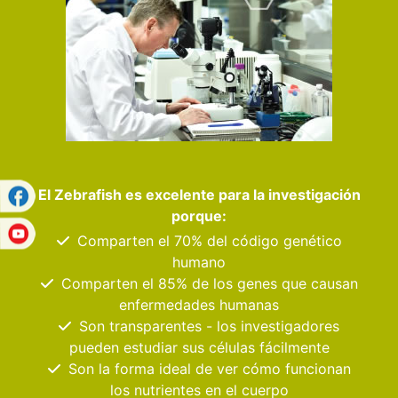
El Zebrafish es excelente para la investigación
porque:
Comparten el 70% del código genético
humano
Comparten el 85% de los genes que causan
enfermedades humanas
Son transparentes - los investigadores
pueden estudiar sus células fácilmente
Son la forma ideal de ver cómo funcionan
los nutrientes en el cuerpo